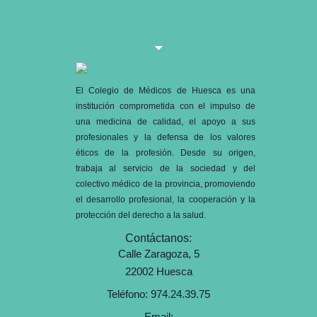
El Colegio de Médicos de Huesca es una
institución comprometida con el impulso de
una medicina de calidad, el apoyo a sus
profesionales y la defensa de los valores
éticos de la profesión. Desde su origen,
trabaja al servicio de la sociedad y del
colectivo médico de la provincia, promoviendo
el desarrollo profesional, la cooperación y la
protección del derecho a la salud.
Contáctanos:
Calle Zaragoza, 5
22002 Huesca
Teléfono: 974.24.39.75
Email: